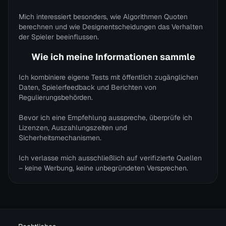
Mich interessiert besonders, wie Algorithmen Quoten
berechnen und wie Designentscheidungen das Verhalten
der Spieler beeinflussen.
Wie ich meine Informationen sammle
Ich kombiniere eigene Tests mit öffentlich zugänglichen
Daten, Spielerfeedback und Berichten von
Regulierungsbehörden.
Bevor ich eine Empfehlung ausspreche, überprüfe ich
Lizenzen, Auszahlungszeiten und
Sicherheitsmechanismen.
Ich verlasse mich ausschließlich auf verifizierte Quellen
– keine Werbung, keine unbegründeten Versprechen.