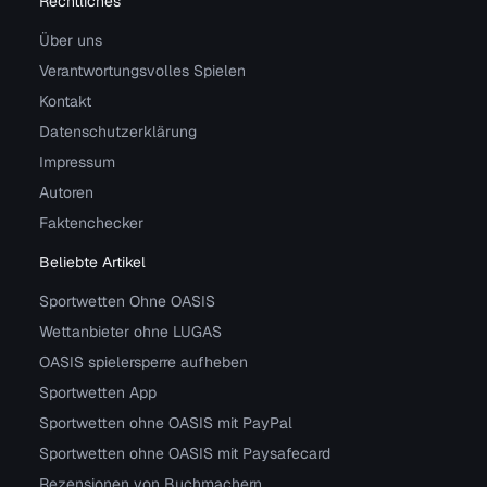
Rechtliches
Über uns
Verantwortungsvolles Spielen
Kontakt
Datenschutzerklärung
Impressum
Autoren
Faktenchecker
Beliebte Artikel
Sportwetten Ohne OASIS
Wettanbieter ohne LUGAS
OASIS spielersperre aufheben
Sportwetten App
Sportwetten ohne OASIS mit PayPal
Sportwetten ohne OASIS mit Paysafecard
Rezensionen von Buchmachern