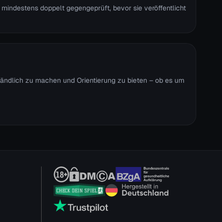
mindestens doppelt gegengeprüft, bevor sie veröffentlicht
ständlich zu machen und Orientierung zu bieten – ob es um