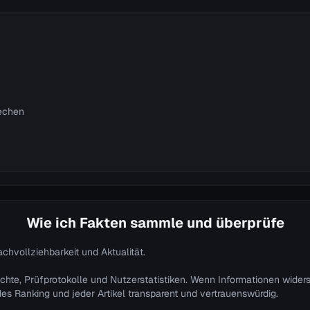
echen
Wie ich Fakten sammle und überprüfe
achvollziehbarkeit und Aktualität.
te, Prüfprotokolle und Nutzerstatistiken. Wenn Informationen widerspr
des Ranking und jeder Artikel transparent und vertrauenswürdig.