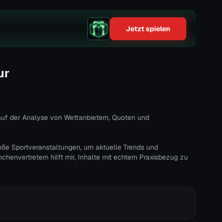
Jetzt spielen
ur
 auf der Analyse von Wettanbietern, Quoten und
roße Sportveranstaltungen, um aktuelle Trends und
henvertretern hilft mir, Inhalte mit echtem Praxisbezug zu