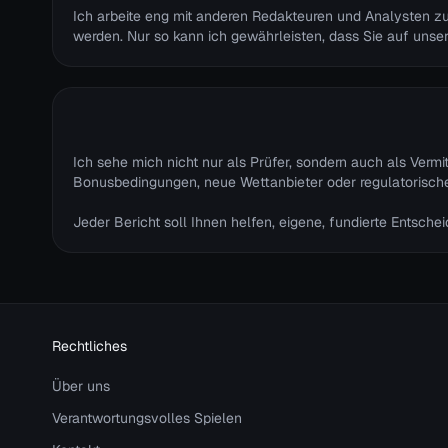
Ich arbeite eng mit anderen Redakteuren und Analysten zu
werden. Nur so kann ich gewährleisten, dass Sie auf unser
Ich sehe mich nicht nur als Prüfer, sondern auch als Verm
Bonusbedingungen, neue Wettanbieter oder regulatorisch
Jeder Bericht soll Ihnen helfen, eigene, fundierte Entsch
Rechtliches
Über uns
Verantwortungsvolles Spielen