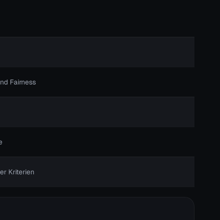
und Fairness
e
r Kriterien