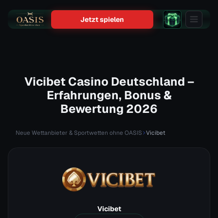
Jetzt spielen
Vicibet Casino Deutschland –
Erfahrungen, Bonus &
Bewertung 2026
Neue Wettanbieter & Sportwetten ohne OASIS
Vicibet
Vicibet