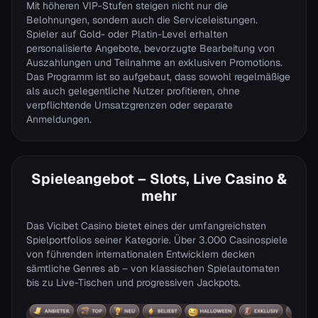
Mit höheren VIP-Stufen steigen nicht nur die
Belohnungen, sondern auch die Serviceleistungen.
Spieler auf Gold- oder Platin-Level erhalten
personalisierte Angebote, bevorzugte Bearbeitung von
Auszahlungen und Teilnahme an exklusiven Promotions.
Das Programm ist so aufgebaut, dass sowohl regelmäßige
als auch gelegentliche Nutzer profitieren, ohne
verpflichtende Umsatzgrenzen oder separate
Anmeldungen.
Spieleangebot – Slots, Live Casino &
mehr
Das Vicibet Casino bietet eines der umfangreichsten
Spielportfolios seiner Kategorie. Über 3.000 Casinospiele
von führenden internationalen Entwicklern decken
sämtliche Genres ab – von klassischen Spielautomaten
bis zu Live-Tischen und progressiven Jackpots.