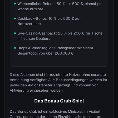
Wöchentlicher Reload: 50 % bis 500 €, einmal pro
Woche nutzbar.
Cashback-Bonus: 10 % bis 500 € auf
Nettoverluste.
Live-Casino-Cashback: 25 % bis 200 € für Tische
mit echten Dealern.
Drops & Wins: tägliche Preisgelder mit einem
Gesamtpool von über 200.000 €.
Diese Aktionen sind für registrierte Nutzer ohne separate
Anmeldung verfügbar. Alle Bonusbedingungen werden im
jeweiligen Aktionsfenster angezeigt und können vor
Aktivierung eingesehen werden.
Das Bonus Crab Spiel
Das Bonus Crab ist ein exklusives Minispiel im Vicibet
Casino, das nach der ersten Einzahlung freigeschaltet