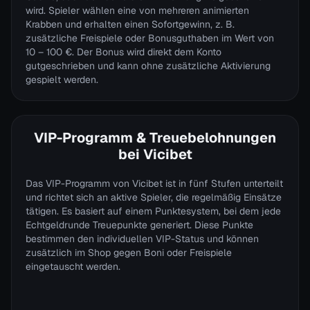
wird. Spieler wählen eine von mehreren animierten
Krabben und erhalten einen Sofortgewinn, z. B.
zusätzliche Freispiele oder Bonusguthaben im Wert von
10 – 100 €. Der Bonus wird direkt dem Konto
gutgeschrieben und kann ohne zusätzliche Aktivierung
gespielt werden.
VIP-Programm & Treuebelohnungen
bei Vicibet
Das VIP-Programm von Vicibet ist in fünf Stufen unterteilt
und richtet sich an aktive Spieler, die regelmäßig Einsätze
tätigen. Es basiert auf einem Punktesystem, bei dem jede
Echtgeldrunde Treuepunkte generiert. Diese Punkte
bestimmen den individuellen VIP-Status und können
zusätzlich im Shop gegen Boni oder Freispiele
eingetauscht werden.