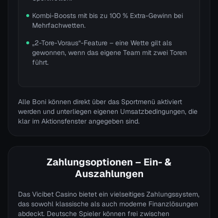
Kombi-Boosts mit bis zu 100 % Extra-Gewinn bei
Mehrfachwetten.
„2-Tore-Voraus“-Feature – eine Wette gilt als
gewonnen, wenn das eigene Team mit zwei Toren
führt.
Alle Boni können direkt über das Sportmenü aktiviert
werden und unterliegen eigenen Umsatzbedingungen, die
klar im Aktionsfenster angegeben sind.
Zahlungsoptionen – Ein- &
Auszahlungen
Das Vicibet Casino bietet ein vielseitiges Zahlungssystem,
das sowohl klassische als auch moderne Finanzlösungen
abdeckt. Deutsche Spieler können frei zwischen