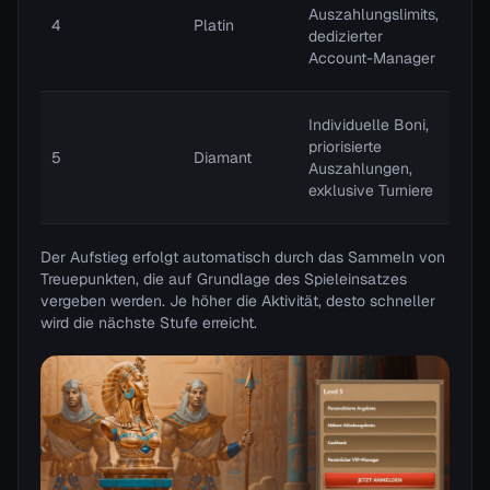
Auszahlungslimits,
4
Platin
dedizierter
Account-Manager
Individuelle Boni,
priorisierte
5
Diamant
Auszahlungen,
exklusive Turniere
Der Aufstieg erfolgt automatisch durch das Sammeln von
Treuepunkten, die auf Grundlage des Spieleinsatzes
vergeben werden. Je höher die Aktivität, desto schneller
wird die nächste Stufe erreicht.