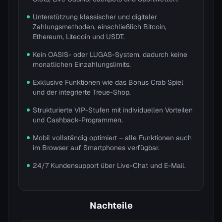
Unterstützung klassischer und digitaler
Zahlungsmethoden, einschließlich Bitcoin,
Ethereum, Litecoin und USDT.
Kein OASIS- oder LUGAS-System, dadurch keine
monatlichen Einzahlungslimits.
Exklusive Funktionen wie das Bonus Crab Spiel
und der integrierte Treue-Shop.
Strukturierte VIP-Stufen mit individuellen Vorteilen
und Cashback-Programmen.
Mobil vollständig optimiert – alle Funktionen auch
im Browser auf Smartphones verfügbar.
24/7 Kundensupport über Live-Chat und E-Mail.
Nachteile