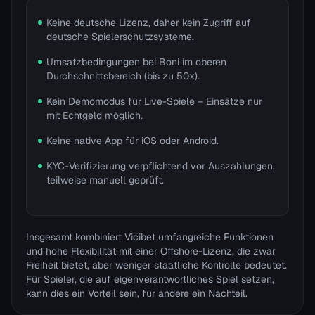
Keine deutsche Lizenz, daher kein Zugriff auf
deutsche Spielerschutzsysteme.
Umsatzbedingungen bei Boni im oberen
Durchschnittsbereich (bis zu 50x).
Kein Demomodus für Live-Spiele – Einsätze nur
mit Echtgeld möglich.
Keine native App für iOS oder Android.
KYC-Verifizierung verpflichtend vor Auszahlungen,
teilweise manuell geprüft.
Insgesamt kombiniert Vicibet umfangreiche Funktionen
und hohe Flexibilität mit einer Offshore-Lizenz, die zwar
Freiheit bietet, aber weniger staatliche Kontrolle bedeutet.
Für Spieler, die auf eigenverantwortliches Spiel setzen,
kann dies ein Vorteil sein, für andere ein Nachteil.