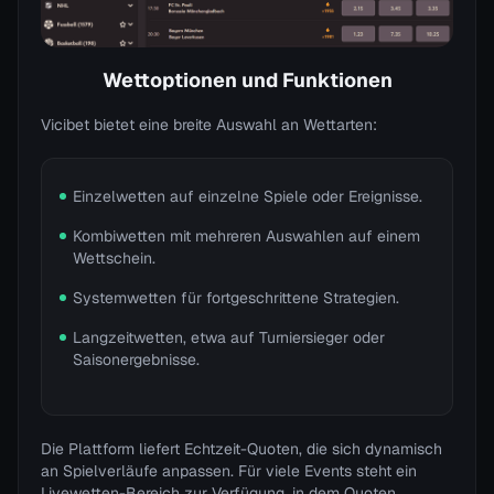
Wettoptionen und Funktionen
Vicibet bietet eine breite Auswahl an Wettarten:
Einzelwetten auf einzelne Spiele oder Ereignisse.
Kombiwetten mit mehreren Auswahlen auf einem
Wettschein.
Systemwetten für fortgeschrittene Strategien.
Langzeitwetten, etwa auf Turniersieger oder
Saisonergebnisse.
Die Plattform liefert Echtzeit-Quoten, die sich dynamisch
an Spielverläufe anpassen. Für viele Events steht ein
Livewetten-Bereich zur Verfügung, in dem Quoten,