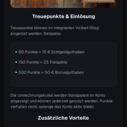
Treuepunkte & Einlösung
Treuepunkte können im integrierten Vicibet-Shop
eingelöst werden. Beispiele:
90 Punkte = 10 € Echtgeldguthaben
150 Punkte = 25 Freispiele
500 Punkte = 50 € Bonusguthaben
Die Umrechnungskurse werden transparent im Konto
angezeigt und können jederzeit genutzt werden. Punkte
verfallen nicht, solange das Konto aktiv bleibt.
Zusätzliche Vorteile