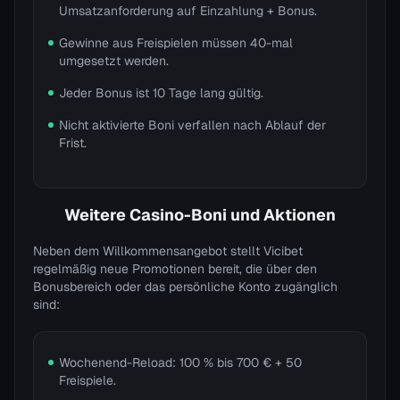
Umsatzanforderung auf Einzahlung + Bonus.
Gewinne aus Freispielen müssen 40-mal
umgesetzt werden.
Jeder Bonus ist 10 Tage lang gültig.
Nicht aktivierte Boni verfallen nach Ablauf der
Frist.
Weitere Casino-Boni und Aktionen
Neben dem Willkommensangebot stellt Vicibet
regelmäßig neue Promotionen bereit, die über den
Bonusbereich oder das persönliche Konto zugänglich
sind:
Wochenend-Reload: 100 % bis 700 € + 50
Freispiele.