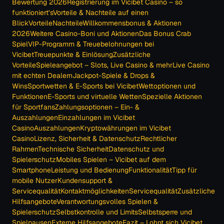
Bewertung 2026
Registrierung im Vicibet Casino – so
funktioniert’s
Vorteile & Nachteile auf einen
Blick
Vorteile
Nachteile
Willkommensbonus & Aktionen
2026
Weitere Casino-Boni und Aktionen
Das Bonus Crab
Spiel
VIP-Programm & Treuebelohnungen bei
Vicibet
Treuepunkte & Einlösung
Zusätzliche
Vorteile
Spieleangebot – Slots, Live Casino & mehr
Live Casino
mit echten Dealern
Jackpot-Spiele & Drops &
Wins
Sportwetten & E-Sports bei Vicibet
Wettoptionen und
Funktionen
E-Sports und virtuelle Wetten
Spezielle Aktionen
für Sportfans
Zahlungsoptionen – Ein- &
Auszahlungen
Einzahlungen im Vicibet
Casino
Auszahlungen
Kryptowährungen im Vicibet
Casino
Lizenz, Sicherheit & Datenschutz
Rechtlicher
Rahmen
Technische Sicherheit
Datenschutz und
Spielerschutz
Mobiles Spielen – Vicibet auf dem
Smartphone
Leistung und Bedienung
Funktionalität
Tipp für
mobile Nutzer
Kundensupport &
Servicequalität
Kontaktmöglichkeiten
Servicequalität
Zusätzliche
Hilfsangebote
Verantwortungsvolles Spielen &
Spielerschutz
Selbstkontrolle und Limits
Selbstsperre und
Spielpausen
Externe Hilfsangebote
Fazit – Lohnt sich Vicibet