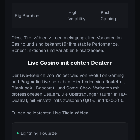
High
Push
Big Bamboo
Volatility
Gaming
Diese Titel zählen zu den meistgespielten Varianten im
Casino und sind bekannt für ihre stabile Performance,
Bonusfunktionen und variablen Einsatzhöhen.
Live Casino mit echten Dealern
Der Live-Bereich von Vicibet wird von Evolution Gaming
und Pragmatic Live betrieben. Hier finden sich Roulette-,
Blackjack-, Baccarat- und Game-Show-Varianten mit
professionellen Dealern. Die Übertragungen laufen in HD-
Qualität, mit Einsatzlimits zwischen 0,10 € und 10.000 €.
Zu den beliebtesten Live-Titeln zählen:
Lightning Roulette