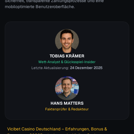
Sicherheit, transparente Zahlungsprozesse und eine
mobiloptimierte Benutzeroberfläche.
TOBIAS KRÄMER
Wett-Analyst & Glücksspiel-Insider
Letzte Aktualisierung:
24 Dezember 2025
HANS MATTERS
Faktenprüfer & Redakteur
Vicibet Casino Deutschland – Erfahrungen, Bonus &