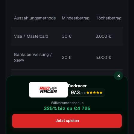
Auszahlungsmethode
Mindestbetrag
Höchstbetrag
Bea
Visa / Mastercard
30 €
3.000 €
1–3
Banküberweisung /
30 €
5.000 €
2–
SEPA
×
2.500 €–
bis
Jeton / MiFinity
30 €
5.000 €
St
Redracer
97.3
/100
Kryptowährungen
30 €
5.000 €
15
Willkommensbonus
325% biz su €4 725
Jetzt spielen
Kleinere Beträge in Kryptowährungen werden häufig
innerhalb einer Stunde ausgezahlt. Bei höheren Summen
kann Vicibet zusätzliche Dokumente anfordern, um